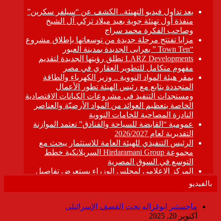
بالفيديو
ماجستير ابوغزاله تحت القصف الإسرائيلى
أكتوبر 20, 2025