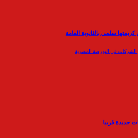
ريمتها سلمى بالثانوية العامة
ت جديدة قريبا