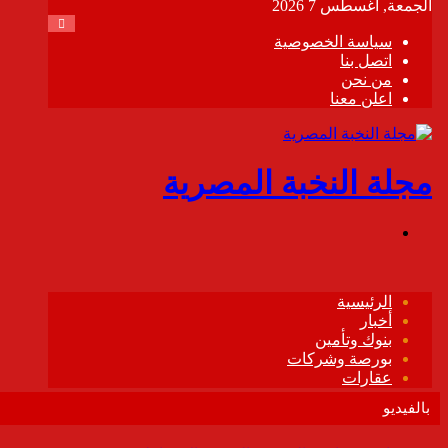
بالفيديو