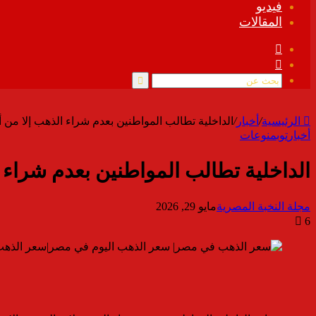
فيديو
المقالات
فيسبوك
ملخص
الموقع
RSS
بحث
عن
الرئيسية
/
أخبار
/
الداخلية تطالب المواطنين بعدم شراء الذهب إلا من 
أخبار
توب
منوعات
الداخلية تطالب المواطنين بعدم شراء 
مجلة النخبة المصرية
مايو 29, 2026
6