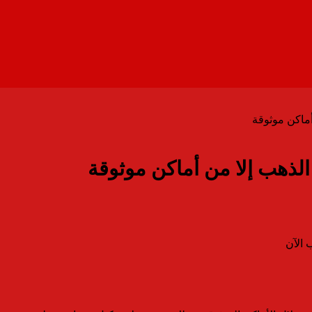
أماكن موثوقة
الذهب إلا من أماكن موثوقة