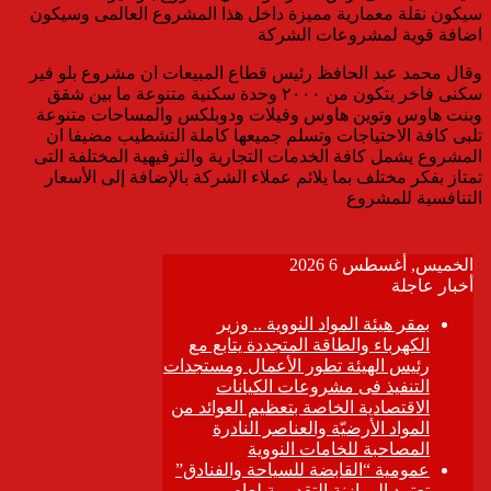
سيكون نقلة معمارية مميزة داخل هذا المشروع العالمى وسيكون
اضافة قوية لمشروعات الشركة
وقال محمد عبد الحافظ رئيس قطاع المبيعات ان مشروع بلو فير
سكنى فاخر يتكون من ٢٠٠٠ وحدة سكنية متنوعة ما بين شقق
وبنت هاوس وتوين هاوس وفيلات ودوبلكس والمساحات متنوعة
تلبى كافة الاحتياجات وتسلم جميعها كاملة التشطيب مضيفا ان
المشروع يشمل كافة الخدمات التجارية والترفيهية المختلفة التى
تمتاز بفكر مختلف بما يلائم عملاء الشركة بالإضافة إلى الأسعار
التنافسية للمشروع