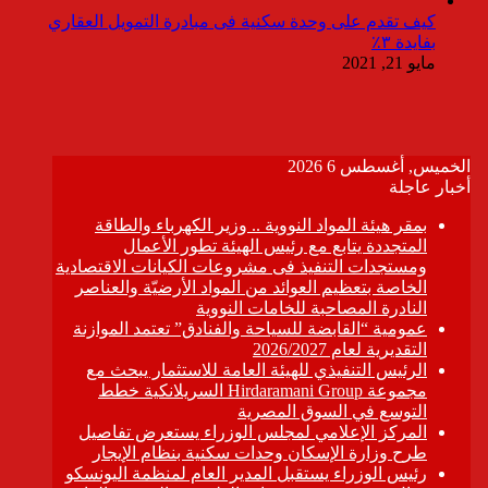
كيف تقدم على وحدة سكنية فى مبادرة التمويل العقاري
بفايدة ٣٪
مايو 21, 2021