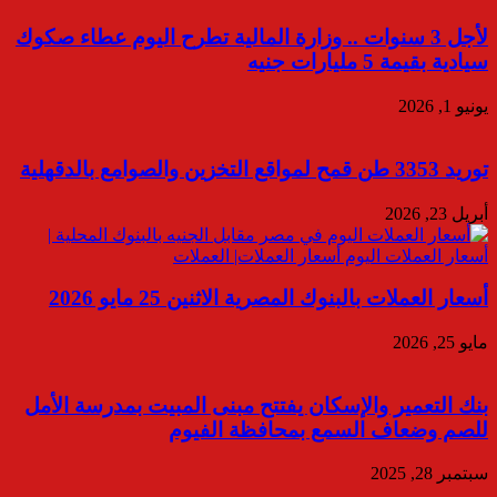
لأجل 3 سنوات .. وزارة المالية تطرح اليوم عطاء صكوك
سيادية بقيمة 5 مليارات جنيه
يونيو 1, 2026
توريد 3353 طن قمح لمواقع التخزين والصوامع بالدقهلية
أبريل 23, 2026
أسعار العملات بالبنوك المصرية الاثنين 25 مايو 2026
مايو 25, 2026
بنك التعمير والإسكان يفتتح مبنى المبيت بمدرسة الأمل
للصم وضعاف السمع بمحافظة الفيوم
سبتمبر 28, 2025