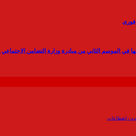
ا في الموسم الثاني من مبادرة وزارة التضامن الاجتماعي 