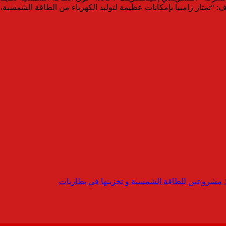
تمتاز زامبيا بإمكانات عظيمة لتوليد الكهرباء من الطاقة الشمسية، وإ
فيذ مشروعين للطاقة الشمسية و تخزينها في بطاريات