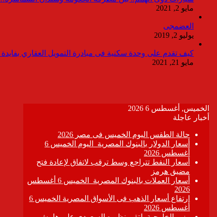
مايو 2, 2021
العضمجى
يوليو 2, 2019
كيف تقدم على وحدة سكنية فى مبادرة التمويل العقاري بفايدة ٣٪
مايو 21, 2021