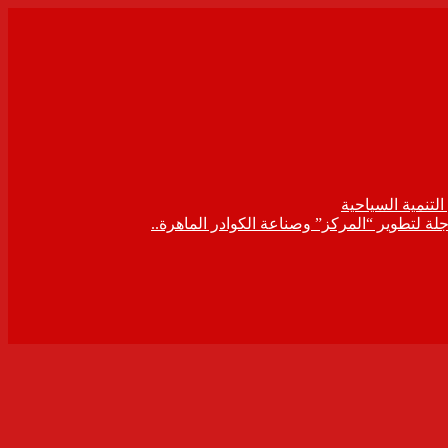
لتنمية السياحية