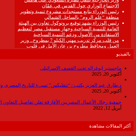
بالفيديو
ماجستير ابوغزاله تحت القصف الإسرائيلى
أكتوبر 20, 2025
د.طارق عبد العزيز يكتب : “نتفليكس” تسىء للتاريخ المصرى وتقدم
أكتوبر 20, 2025
جمعية رجال الأعمال المصريين الأفارقة تعلن تفاصيل التعاون ا
أبريل 12, 2022
أكثر المقالات مشاهدة