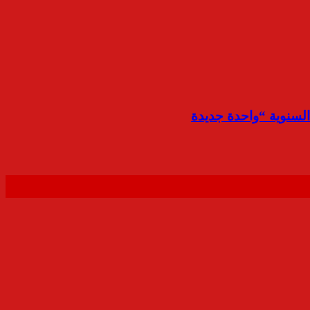
السنوية “واحدة جديدة