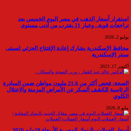
استقرار أسعار الذهب في مصر اليوم الخميس بعد
تراجعات قوية.. وعيار 21 يقترب من أدنى مستوى
يوليو 2, 2026
محافظ الإسكندرية يشارك إعادة الإفتتاح الجزئي لسيتى
سنتر الإسكندرية
أكتوبر 17, 2023
الصحة: فحص أكثر من 21.6 مليون مواطن ضمن المبادرة
الرئاسية للكشف المبكر عن الأمراض المزمنة والاعتلال
الكلوي
مايو 8, 2026
أسعار العملات بالبنوك المصرية الأربعاء 20مايو 2026