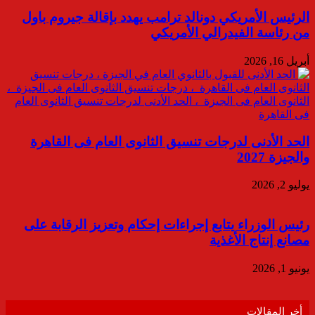
الرئيس الأمريكي دونالد ترامب يهدد بإقالة جيروم باول
من رئاسة الفيدرالي الأمريكي
أبريل 16, 2026
الحد الأدنى لدرجات تنسيق الثانوى العام فى القاهرة
والجيزة 2027
يوليو 2, 2026
رئيس الوزراء يتابع إجراءات إحكام وتعزيز الرقابة على
مصانع إنتاج الأغذية
يونيو 1, 2026
أخر المقالات