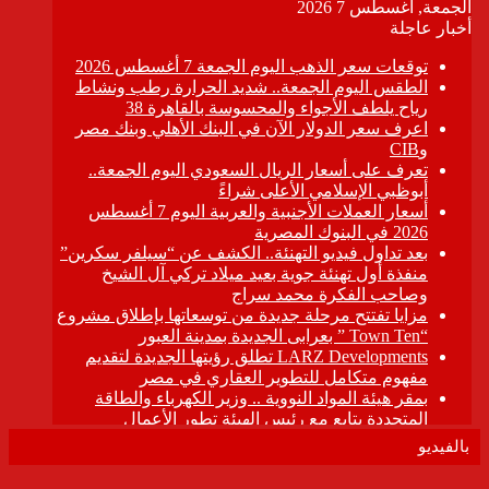
بالفيديو