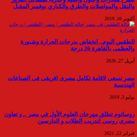
والنقل والمواصلات والطرق والكباري نوفمبر المقبل
أكتوبر 16, 2019
الطقس اليوم.. انخفاض بدرجات الحرارة وشبورة
والعظمى بالقاهرة 26 درجة
أبريل 27, 2026
مصر تسعى لاقامة تكامل مصرى افريقى فى الصناعات
الهندسية
يوليو 3, 2019
روساتوم تطلق مهرجان العلوم الأول في مصر .. و تعاون
مصرى روسى لتدريب الطلاب و الدارسين
فبراير 22, 2021