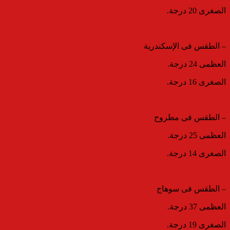
الصغرى 20 درجة.
– الطقس فى الإسكندرية
العظمى 24 درجة.
الصغرى 16 درجة.
– الطقس فى مطروح
العظمى 25 درجة.
الصغرى 14 درجة.
– الطقس فى سوهاج
العظمى 37 درجة.
الصغرى 19 درجة.