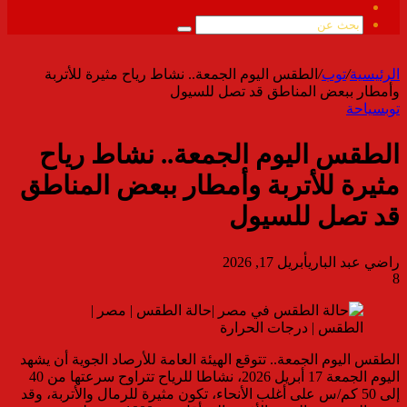
ملخص
الموقع
بحث
RSS
عن
الرئيسية
/
توب
/
الطقس اليوم الجمعة.. نشاط رياح مثيرة للأتربة
وأمطار ببعض المناطق قد تصل للسيول
توب
سياحة
الطقس اليوم الجمعة.. نشاط رياح
مثيرة للأتربة وأمطار ببعض المناطق
قد تصل للسيول
راضي عبد الباري
أبريل 17, 2026
8
الطقس اليوم الجمعة.. تتوقع الهيئة العامة للأرصاد الجوية أن يشهد
اليوم الجمعة 17 أبريل 2026، نشاطا للرياح تتراوح سرعتها من 40
إلى 50 كم/س على أغلب الأنحاء، تكون مثيرة للرمال والأتربة، وقد