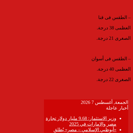
– الطقس فى قنا
العظمى 38 درجة.
الصغرى 21 درجة.
– الطقس فى أسوان
العظمى 40 درجة.
الصغرى 22 درجة.