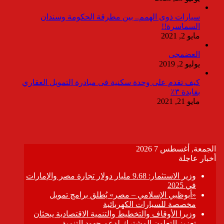
سيارات ذوى الهمم.. بين مطرقة الحكومة وسندان
السماسرة!!
مايو 2, 2021
العضمجى
يوليو 2, 2019
كيف تقدم على وحدة سكنية فى مبادرة التمويل العقاري
بفايدة ٣٪
مايو 21, 2021