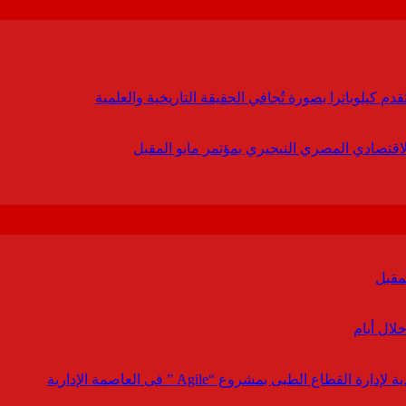
 كيلوباترا بصورة تُجافي الحقيقة التاريخية والعلمية
لاقتصادي المصري النيجيري بمؤتمر مايو المقبل