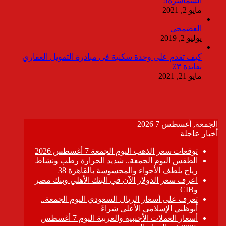
السماسرة!!
مايو 2, 2021
العضمجى
يوليو 2, 2019
كيف تقدم على وحدة سكنية فى مبادرة التمويل العقاري
بفايدة ٣٪
مايو 21, 2021