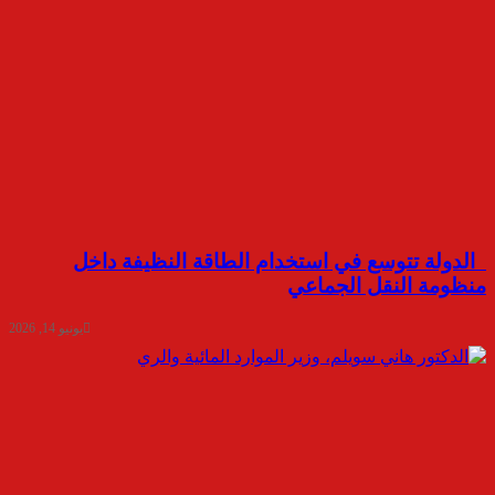
الدولة تتوسع في استخدام الطاقة النظيفة داخل
منظومة النقل الجماعي
يونيو 14, 2026