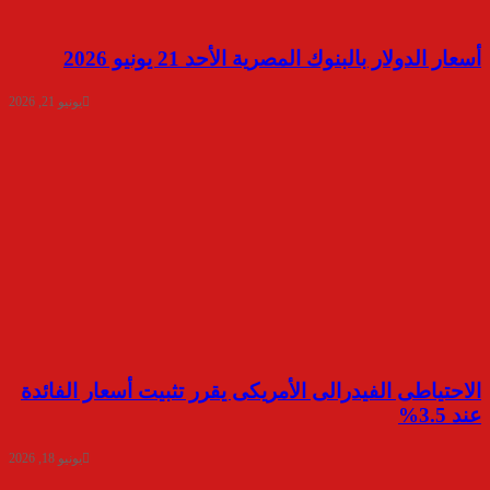
أسعار الدولار بالبنوك المصرية الأحد 21 يونيو 2026
يونيو 21, 2026
الاحتياطى الفيدرالى الأمريكى يقرر تثبيت أسعار الفائدة
عند 3.5%
يونيو 18, 2026