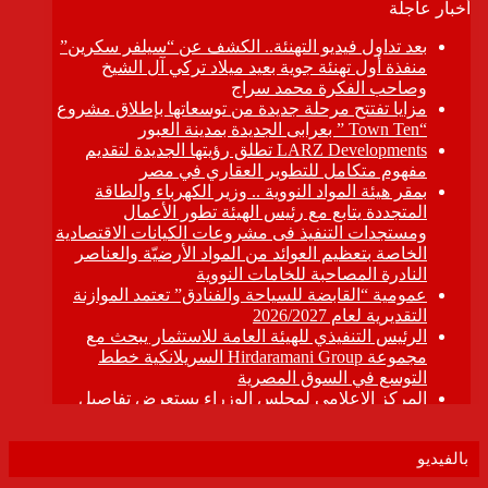
بالفيديو