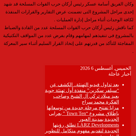
وكان الفريق أسامة عسكر رئيس أركان حرب القوات المسلحة قد شهد
إحدى مراحل المشروع التى تضمنت عرض التقارير والقرارات المنفذة
لكافة الوحدات أثناء مراحل إدارة العمليات .
كما ناقش رئيس أركان حرب القوات المسلحة عدد من القادة والضباط
بالمشروع فى تنفيذهم لمهامهم وقام بفرض عدد من المواقف التكتيكية
المفاجئة للتأكد من قدرتهم على إتخاذ القرار السليم أثنـاء سير المعركة
.