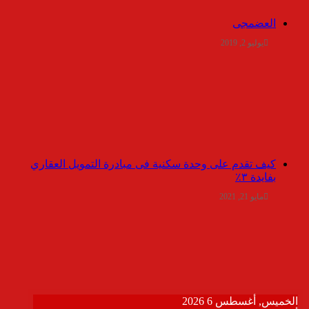
العضمجى
يوليو 2, 2019
كيف تقدم على وحدة سكنية فى مبادرة التمويل العقاري
بفايدة ٣٪
مايو 21, 2021