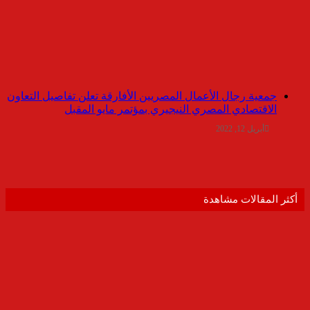
جمعية رجال الأعمال المصريين الأفارقة تعلن تفاصيل التعاون
الاقتصادي المصري النيجيري بمؤتمر مايو المقبل
أبريل 12, 2022
أكثر المقالات مشاهدة