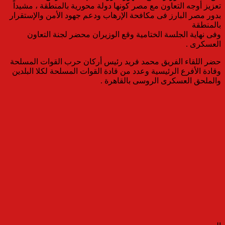
تعزيز أوجه التعاون مع مصر كونها دولة محورية بالمنطقة ، مشيداً
بدور مصر البارز فى مكافحة الإرهاب ودعم جهود الأمن والإستقرار
بالمنطقة
وفى نهاية الجلسة الختامية وقع الوزيران محضر لجنة التعاون
العسكرى .
حضر اللقاء الفريق محمد فريد رئيس أركان حرب القوات المسلحة
وقادة الأفرع الرئيسية وعدد من قادة القوات المسلحة لكلا البلدين
والملحق العسكرى الروسى بالقاهرة .