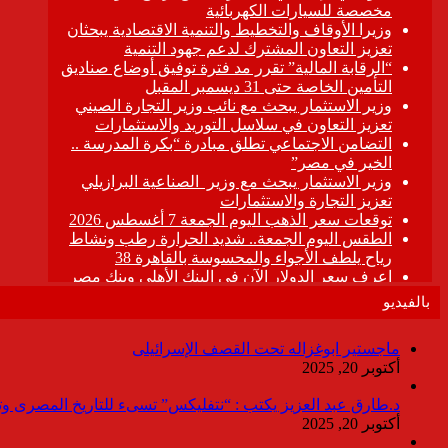
بالفيديو
ماجستير ابوغزاله تحت القصف الإسرائيلى
أكتوبر 20, 2025
د.طارق عبد العزيز يكتب : “نتفليكس” تسىء للتاريخ المصرى وتقدم
أكتوبر 20, 2025