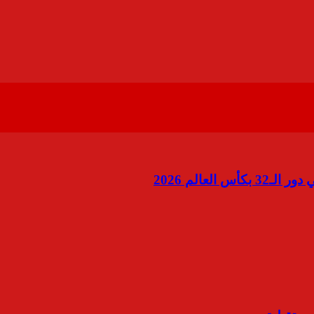
لعالم 2026