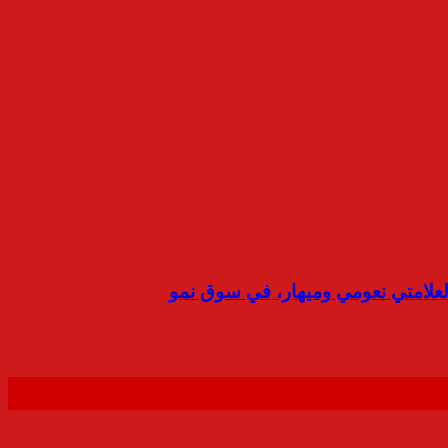
لعلامتي نعومي وميهار، في سوق نمو