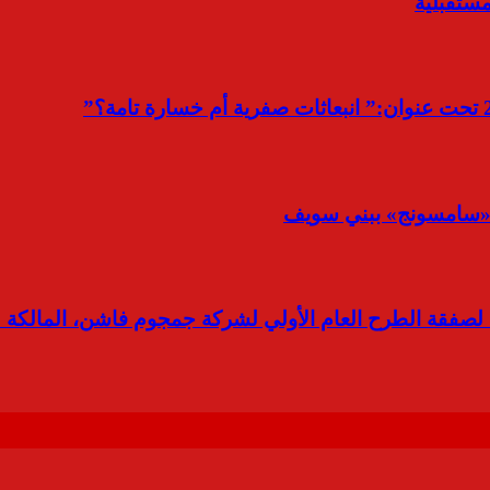
ستقبلية
لصفقة الطرح العام الأولي لشركة جمجوم فاشن، المالكة 