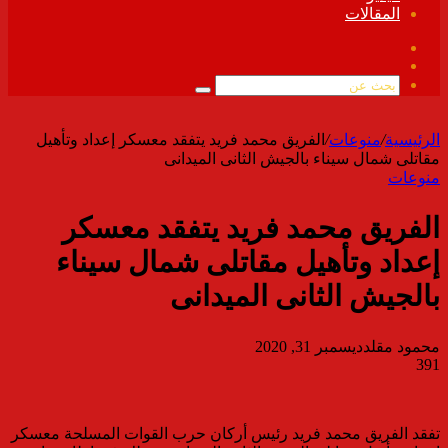
المقالات
فيسبوك
ملخص
الموقع
بحث
RSS
عن
الرئيسية
/
منوعات
/
الفريق محمد فريد يتفقد معسكر إعداد وتأهيل
مقاتلى شمال سيناء بالجيش الثانى الميدانى
منوعات
الفريق محمد فريد يتفقد معسكر
إعداد وتأهيل مقاتلى شمال سيناء
بالجيش الثانى الميدانى
محمود مقلد
ديسمبر 31, 2020
391
تفقد الفريق محمد فريد رئيس أركان حرب القوات المسلحة معسكر