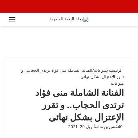
القائ
الرئيسية
/
منوعات
/
الفنانة الشاملة منى فؤاد ترتدى الحجاب.. و
تقرر الإعتزال بشكل نهائى
منوعات
الفنانة الشاملة منى فؤاد
ترتدى الحجاب.. و تقرر
الإعتزال بشكل نهائى
449
شيرين سامى
أبريل 29, 2021