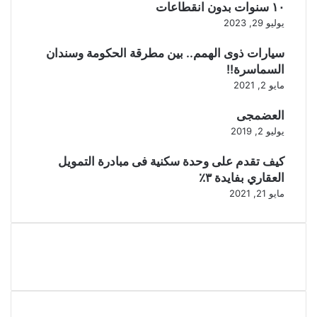
١٠ سنوات بدون انقطاعات
يوليو 29, 2023
سيارات ذوى الهمم.. بين مطرقة الحكومة وسندان
السماسرة!!
مايو 2, 2021
العضمجى
يوليو 2, 2019
كيف تقدم على وحدة سكنية فى مبادرة التمويل
العقاري بفايدة ٣٪
مايو 21, 2021