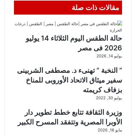
مقالات ذات صلة
حالة الطقس اليوم الثلاثاء 14 يوليو
2026 فى مصر
يوليو 14, 2026
” النخبة ” تهنىء د. مصطفى الشربينى
سفير ميثاق الاتحاد الأوروبى للمناخ
بزفاف كريمته
يوليو 30, 2022
وزيرة الثقافة تتابع خطط تطوير دار
الأوبرا المصرية وتتفقد المسرح الكبير
مايو 18, 2026