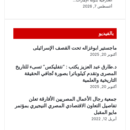
بالفيديو
ماجستير ابوغزاله تحت القصف الإسرائيلى
أكتوبر 20, 2025
د.طارق عبد العزيز يكتب : “نتفليكس” تسىء للتاريخ
المصرى وتقدم كيلوباترا بصورة تُجافي الحقيقة
التاريخية والعلمية
أكتوبر 20, 2025
جمعية رجال الأعمال المصريين الأفارقة تعلن
تفاصيل التعاون الاقتصادي المصري النيجيري بمؤتمر
مايو المقبل
أبريل 12, 2022