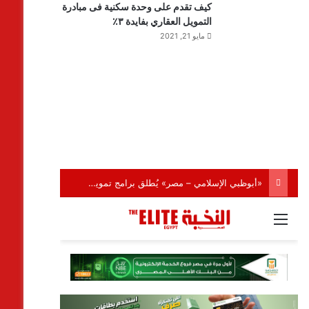
كيف تقدم على وحدة سكنية فى مبادرة
التمويل العقاري بفايدة ٣٪
مايو 21, 2021