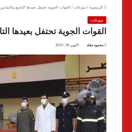
الرئيسية
/
منوعات
/
القوات الجوية تحتفل بعيدها التاسع والثمانين
منوعات
القوات الجوية تحتفل بعيدها التا
محمود مقلد
أكتوبر 16, 2021