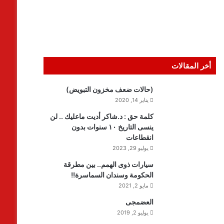
أخر المقالات
(حالات ضعف مخزون التبويض)
يناير 14, 2020
كلمة حق : د.شاكر أديت ماعليك .. لن
ينسى التاريخ ١٠ سنوات بدون
انقطاعات
يوليو 29, 2023
سيارات ذوى الهمم.. بين مطرقة
الحكومة وسندان السماسرة!!
مايو 2, 2021
العضمجى
يوليو 2, 2019