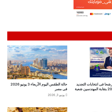
شحا فى انتخابات التجديد
حالة الطقس اليوم الأربعاء 3 يونيو 2026
النصفي لعام 2024 بنقابة المهندسين شعبة
فى مصر
يونيو 3, 2026