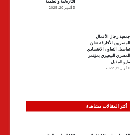
التاريخية والعلمية
أكتوبر 20, 2025
جمعية رجال الأعمال
المصريين الأفارقة تعلن
تفاصيل التعاون الاقتصادي
المصري النيجيري بمؤتمر
مايو المقبل
أبريل 12, 2022
أكثر المقالات مشاهدة