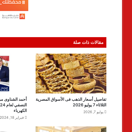
مقالات ذات صلة
تفاصيل أسعار الذهب فى الأسواق المصرية
أحمد الشناوى مر
الثلاثاء 7 يوليو 2026
الكهرباء
يوليو 7, 2026
فبراير 18, 2024