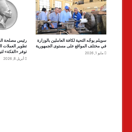
سويلم يوجّه التحية لكافة العاملين بالوزارة
رئيس مصلحة الخز
في مختلف المواقع على مستوى الجمهورية
تطوير العملات ال
توفر «الفكة» لتي
مايو 1, 2026
أبريل 8, 2026