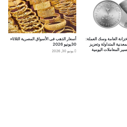
انة العامة وسك العملة:
أسعار الذهب فى الأسواق المصرية الثلاثاء
معدنية المتداولة وتعزيز
30يونيو 2026
سير المعاملات اليومية
يونيو 30, 2026