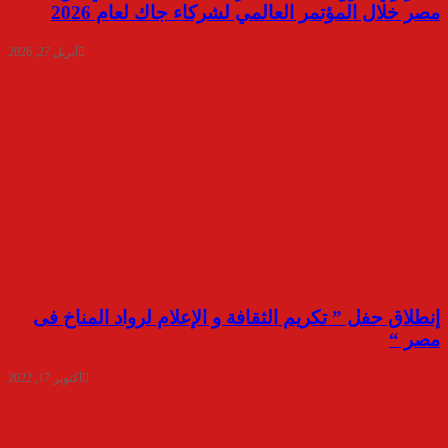
مصر خلال المؤتمر العالمي لشركاء جاك لعام 2026
أبريل 27, 2026
إنطلاق حفل ” تكريم الثقافة و الإعلام لرواد المناخ فى
مصر “
أكتوبر 17, 2022