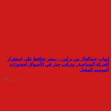
إيهاب عبدالعال من برلين: – مصر تحافظ على استقرار
الحركة السياحية.. وترقب حذر في الأسواق لحجوزات
الموسم المقبل
مارس 7, 2026