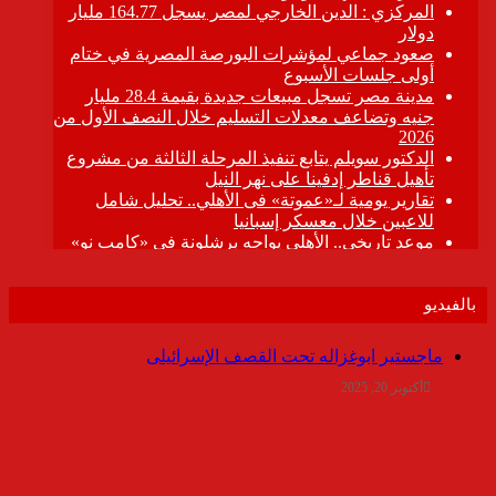
بالفيديو
ماجستير ابوغزاله تحت القصف الإسرائيلى
أكتوبر 20, 2025