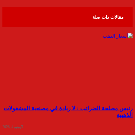
مقالات ذات صلة
رئيس مصلحة الضرائب : لا زيادة في مصنعية المشغولات
الذهبية
يونيو 4, 2026