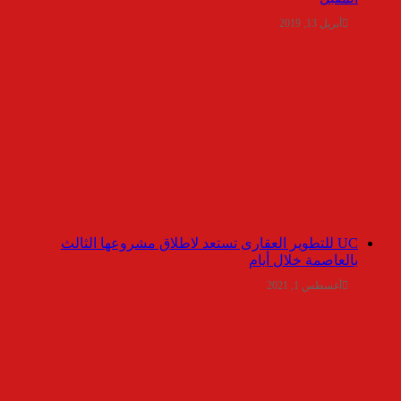
أبريل 13, 2019
UC للتطوير العقارى تستعد لاطلاق مشروعها الثالث
بالعاصمة خلال أيام
أغسطس 1, 2021