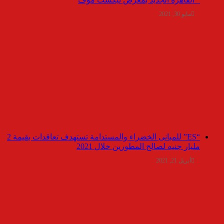
مايو 30, 2021
“ES” للمبانى الخضراء والمستدامة تستهدف تعاقدات بقيمة 2
مليار جنيه لصالح المطورين خلال 2021
أبريل 21, 2021