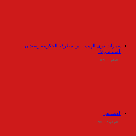
سيارات ذوى الهمم.. بين مطرقة الحكومة وسندان
السماسرة!!
مايو 2, 2021
العضمجى
يوليو 2, 2019