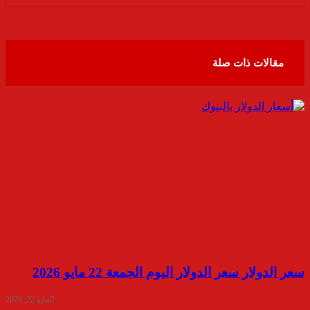
عبر
البريد
مقالات ذات صلة
سعر الدولار سعر الدولار اليوم الجمعة 22 مايو 2026
مايو 22, 2026