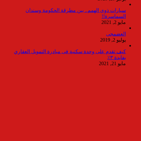
سيارات ذوى الهمم.. بين مطرقة الحكومة وسندان
السماسرة!!
مايو 2, 2021
العضمجى
يوليو 2, 2019
كيف تقدم على وحدة سكنية فى مبادرة التمويل العقاري
بفايدة ٣٪
مايو 21, 2021