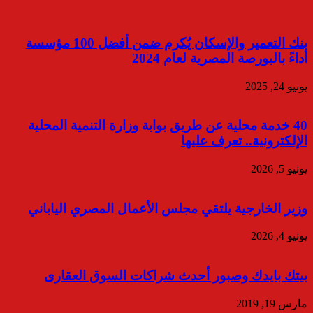
بنك التعمير والإسكان يُكرم ضمن أفضل 100 مؤسسة
أداءً بالبورصة المصرية لعام 2024
يونيو 24, 2025
40 خدمة محلية عن طريق بوابة وزارة التنمية المحلية
الإلكترونية.. تعرف عليها
يونيو 5, 2026
وزير الخارجية يلتقي مجلس الأعمال المصري الياباني
يونيو 4, 2026
بيتك بايدك وصبور أحدث شراكات السوق العقارى
مارس 19, 2019