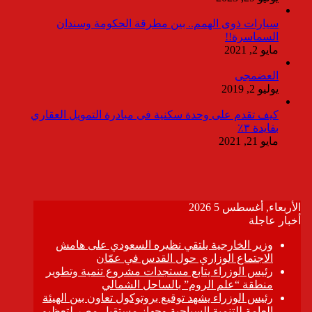
سيارات ذوى الهمم.. بين مطرقة الحكومة وسندان
السماسرة!!
مايو 2, 2021
العضمجى
يوليو 2, 2019
كيف تقدم على وحدة سكنية فى مبادرة التمويل العقاري
بفايدة ٣٪
مايو 21, 2021