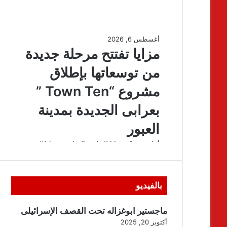
بالفيديو
ماجستير ابوغزاله تحت القصف الإسرائيلى
أكتوبر 20, 2025