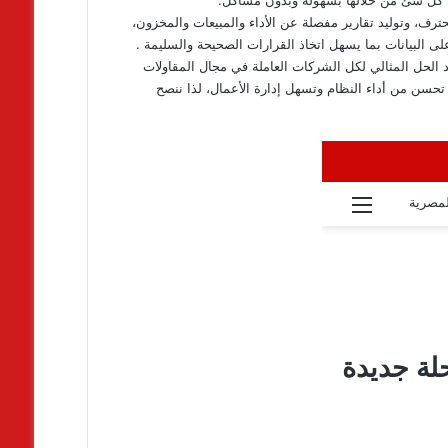
ترف، وتوليد تقارير مفصلة عن الأداء والمبيعات والمخزون،
البيانات بما يسهل اتخاذ القرارات الصحيحة والسليمة .
ة “المؤشر بيزنس” يعد الحل المثالي لكل الشركات العاملة في مجال المقاولات
تحسن من أداء النظام وتسهل إدارة الأعمال، لذا ننصح