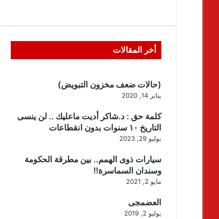
أخر المقالات
(حالات ضعف مخزون التبويض)
يناير 14, 2020
كلمة حق : د.شاكر أديت ماعليك .. لن ينسى
التاريخ ١٠ سنوات بدون انقطاعات
يوليو 29, 2023
سيارات ذوى الهمم.. بين مطرقة الحكومة
وسندان السماسرة!!
مايو 2, 2021
العضمجى
يوليو 2, 2019