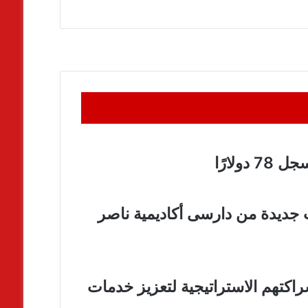
لارًا
جديدة من دارسى أكاديمية ناصر
راكتهم الاستراتيجية لتعزيز خدمات