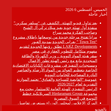
بالفيديو