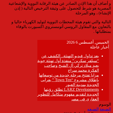
و أضاف أن هذا الإذن الصادر عن هيئة الرقابة النووية والإشعاعية
المصرية هو شرط للحصول على وثيقة الترخيص التالية ( إذن
الإنشاء) ، وهو المرحلة
التالية والتي تقوم هيئة المحطات النووية لتوليد الكهرباء حاليا و
بالتعاون مع المقاول الروسي أتومستروي اكسبورت بالوفاء
بمتطلباتها .
الوسوم
الضبعة
الضبعه