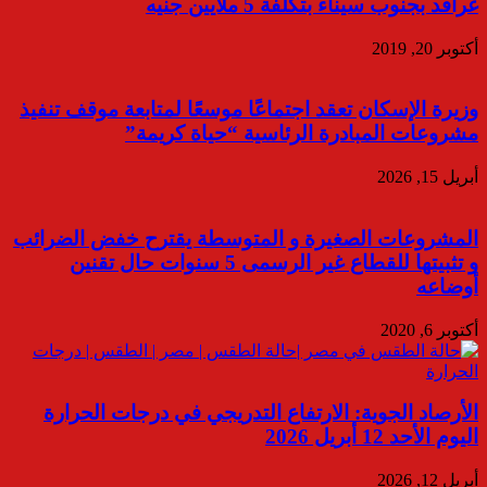
غراقد بجنوب سيناء بتكلفة 5 ملايين جنيه
أكتوبر 20, 2019
وزيرة الإسكان تعقد اجتماعًا موسعًا لمتابعة موقف تنفيذ
مشروعات المبادرة الرئاسية “حياة كريمة”
أبريل 15, 2026
المشروعات الصغيرة و المتوسطة يقترح خفض الضرائب
و تثبيتها للقطاع غير الرسمى 5 سنوات حال تقنين
أوضاعه
أكتوبر 6, 2020
الأرصاد الجوية: الارتفاع التدريجي في درجات الحرارة
اليوم الأحد 12 أبريل 2026
أبريل 12, 2026