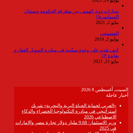
يوليو 29, 2023
سيارات ذوى الهمم.. بين مطرقة الحكومة وسندان
السماسرة!!
مايو 2, 2021
العضمجى
يوليو 2, 2019
كيف تقدم على وحدة سكنية فى مبادرة التمويل العقاري
بفايدة ٣٪
مايو 21, 2021