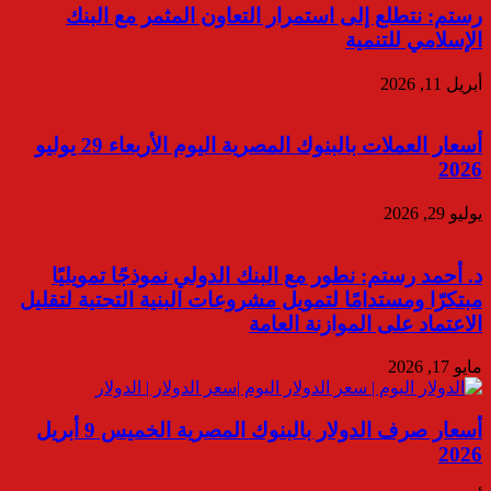
رستم: نتطلع إلى استمرار التعاون المثمر مع البنك
الإسلامي للتنمية
أبريل 11, 2026
أسعار العملات بالبنوك المصرية اليوم الأربعاء 29 يوليو
2026
يوليو 29, 2026
د. أحمد رستم: نطور مع البنك الدولي نموذجًا تمويليًا
مبتكرّا ومستدامًا لتمويل مشروعات البنية التحتية لتقليل
الاعتماد على الموازنة العامة
مايو 17, 2026
أسعار صرف الدولار بالبنوك المصرية الخميس 9 أبريل
2026