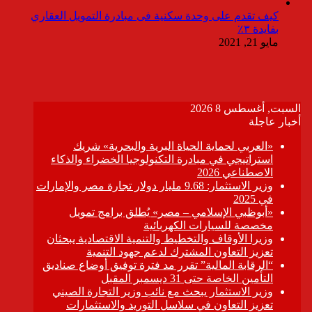
كيف تقدم على وحدة سكنية فى مبادرة التمويل العقاري
بفايدة ٣٪
مايو 21, 2021