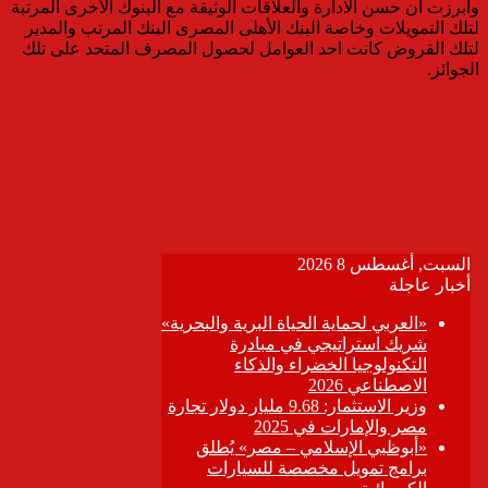
وابرزت ان حسن الادارة والعلاقات الوثيقة مع البنوك الأخرى المرتبة
لتلك التمويلات وخاصة البنك الأهلى المصرى البنك المرتب والمدير
لتلك القروض كانت احد العوامل لحصول المصرف المتحد على تلك
الجوائز.