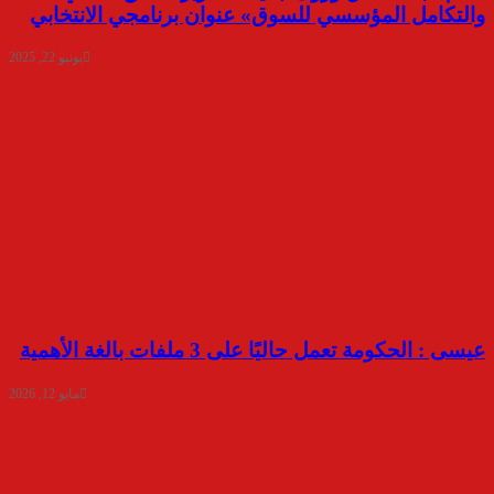
والتكامل المؤسسي للسوق» عنوان برنامجي الانتخابي
يونيو 22, 2025
عيسى : الحكومة تعمل حاليًا على 3 ملفات بالغة الأهمية
مايو 12, 2026