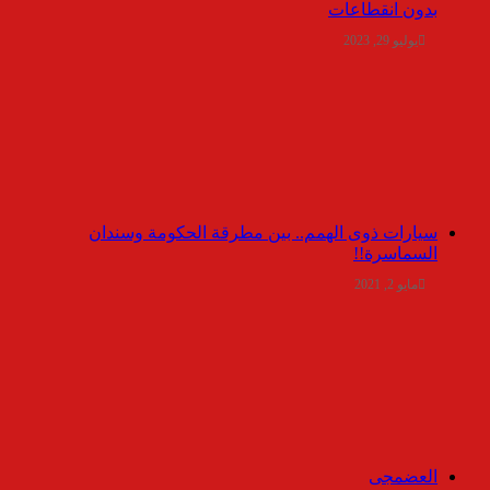
بدون انقطاعات
يوليو 29, 2023
سيارات ذوى الهمم.. بين مطرقة الحكومة وسندان
السماسرة!!
مايو 2, 2021
العضمجى