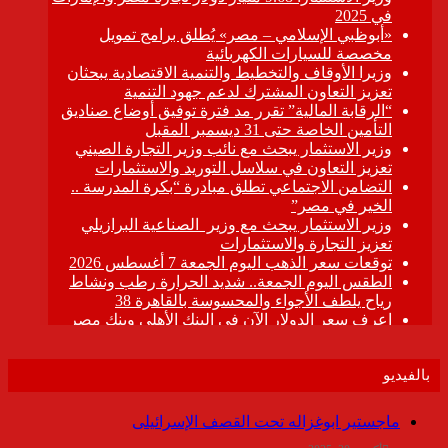
بالفيديو
ماجستير ابوغزاله تحت القصف الإسرائيلى