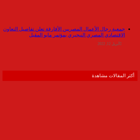
جمعية رجال الأعمال المصريين الأفارقة تعلن تفاصيل التعاون
الاقتصادي المصري النيجيري بمؤتمر مايو المقبل
أبريل 12, 2022
أكثر المقالات مشاهدة