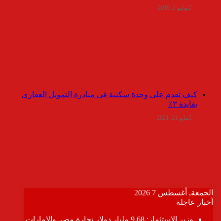
يوليو 2, 2019
كيف تقدم على وحدة سكنية فى مبادرة التمويل العقاري
بفايدة ٣٪
مايو 21, 2021