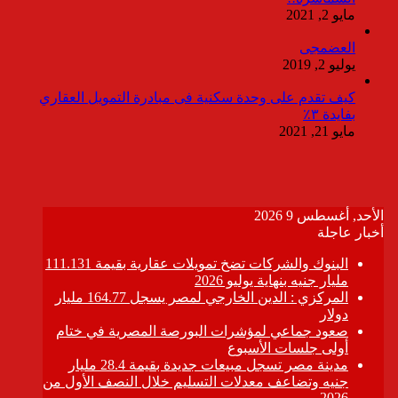
مايو 2, 2021
العضمجى
يوليو 2, 2019
كيف تقدم على وحدة سكنية فى مبادرة التمويل العقاري
بفايدة ٣٪
مايو 21, 2021