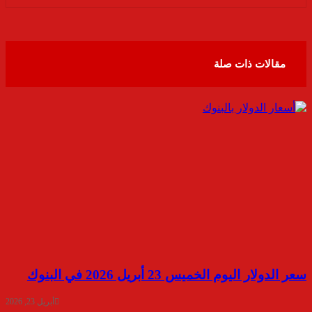
عبر
البريد
مقالات ذات صلة
سعر الدولار اليوم الخميس 23 أبريل 2026 في البنوك
أبريل 23, 2026