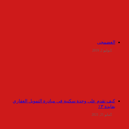
العضمجى
يوليو 2, 2019
كيف تقدم على وحدة سكنية فى مبادرة التمويل العقاري
بفايدة ٣٪
مايو 21, 2021