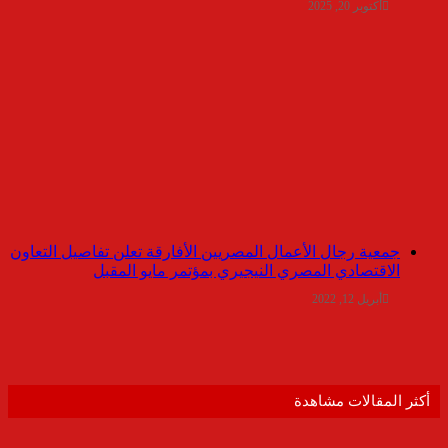
أكتوبر 20, 2025
جمعية رجال الأعمال المصريين الأفارقة تعلن تفاصيل التعاون
الاقتصادي المصري النيجيري بمؤتمر مايو المقبل
أبريل 12, 2022
أكثر المقالات مشاهدة