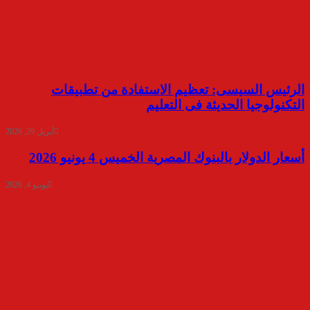
الرئيس السيسى: تعظيم الاستفادة من تطبيقات
التكنولوجيا الحديثة فى التعليم
أبريل 29, 2026
أسعار الدولار بالبنوك المصرية الخميس 4 يونيو 2026
يونيو 4, 2026