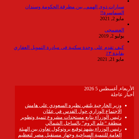
سيارات ذوى الهمم.. بين مطرقة الحكومة وسندان
السماسرة!!
مايو 2, 2021
العضمجى
يوليو 2, 2019
كيف تقدم على وحدة سكنية فى مبادرة التمويل العقاري
بفايدة ٣٪
مايو 21, 2021