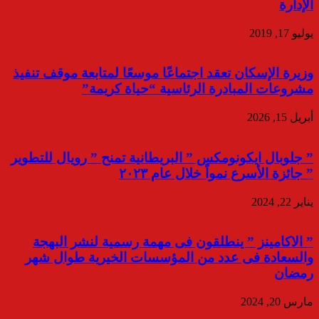
الإدارة
يوليو 17, 2019
وزيرة الإسكان تعقد اجتماعًا موسعًا لمتابعة موقف تنفيذ
مشروعات المبادرة الرئاسية “حياة كريمة”
أبريل 15, 2026
” جلوبال ايكونومكس ” البريطانية تمنح ” رويال للتطوير
” جائزة الأسرع نمواً خلال عام ٢٠٢٣
يناير 22, 2024
” الاكامينز ” ينطلقون فى مهمة رسمية لنشر البهجة
والسعادة فى عدد من المؤسسات الخيرية طوال شهر
رمضان
مارس 20, 2024