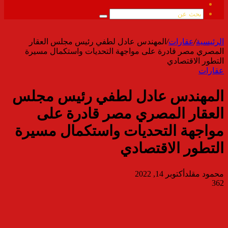
ملخص
الموقع
بحث
RSS
عن
الرئيسية
/
عقارات
/
المهندس عادل لطفي رئيس مجلس العقار
المصري مصر قادرة على مواجهة التحديات واستكمال مسيرة
التطور الاقتصادي
عقارات
المهندس عادل لطفي رئيس مجلس
العقار المصري مصر قادرة على
مواجهة التحديات واستكمال مسيرة
التطور الاقتصادي
محمود مقلد
أكتوبر 14, 2022
362