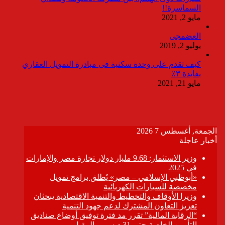
السماسرة!!
مايو 2, 2021
العضمجى
يوليو 2, 2019
كيف تقدم على وحدة سكنية فى مبادرة التمويل العقاري
بفايدة ٣٪
مايو 21, 2021