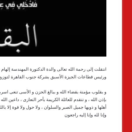
انتقلت إلى رحمة الله تعالى والدة الدكتورة المهندسة إله
ورئيس قطاعات الجيزة الأسبق بشركة جنوب القاهرة لتوزيع ا
و بقلوب مؤمنة بقضاء الله و ببالغ الحزن و الأسى تنعى اسرة
بإذن الله ، و تتقدم للعائلة الكريمة بأحر التعازى ، داعين ا
أهلها و ذويها جميل الصبر والسلوان ، ولا حول ولا قوة إلا بال
وإنا لله وإنا إليه راجعون