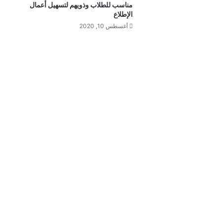
مناسب للطلاب وذويهم لتسهيل أعمال
الإطلاع
أغسطس 10, 2020