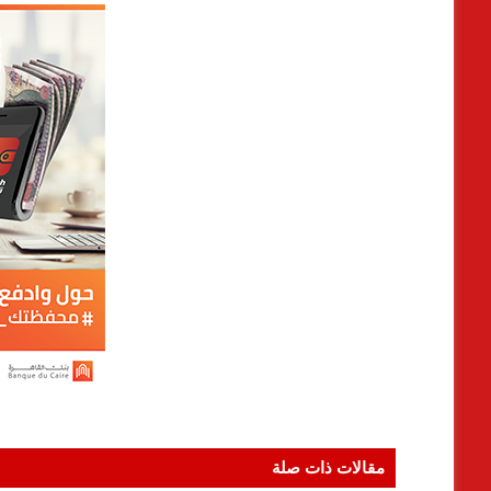
مقالات ذات صلة