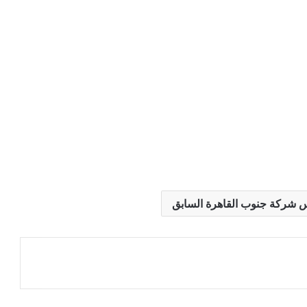
ئيس شركة جنوب القاهرة السابق