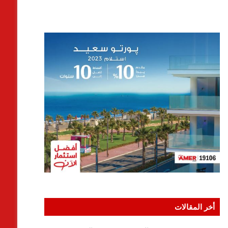
أخر المقالات