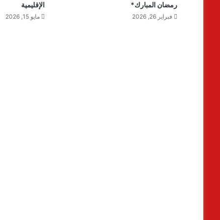
رمضان المبارك*
الإقليمية
فبراير 26, 2026
مايو 15, 2026