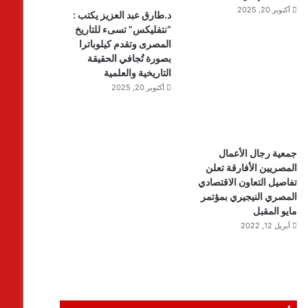
أكتوبر 20, 2025
د.طارق عبد العزيز يكتب :
“نتفليكس” تسىء للتاريخ
المصرى وتقدم كيلوباترا
بصورة تُجافي الحقيقة
التاريخية والعلمية
أكتوبر 20, 2025
جمعية رجال الأعمال
المصريين الأفارقة تعلن
تفاصيل التعاون الاقتصادي
المصري النيجيري بمؤتمر
مايو المقبل
أبريل 12, 2022