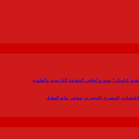
 كيلوباترا بصورة تُجافي الحقيقة التاريخية والعلمية
لاقتصادي المصري النيجيري بمؤتمر مايو المقبل