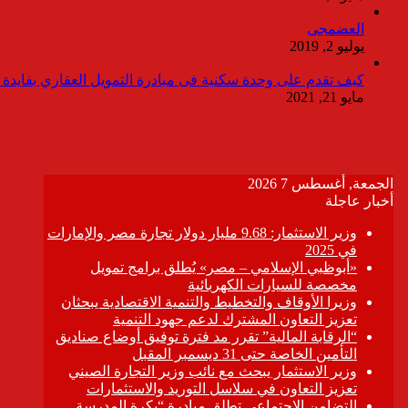
العضمجى
يوليو 2, 2019
كيف تقدم على وحدة سكنية فى مبادرة التمويل العقاري بفايدة ٣٪
مايو 21, 2021