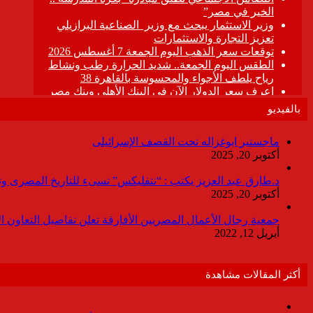
بالفيديو
ماجستير ابوغزاله تحت القصف الإسرائيلى
أكتوبر 20, 2025
د.طارق عبد العزيز يكتب : “نتفليكس” تسىء للتاريخ المصرى وتقدم
أكتوبر 20, 2025
جمعية رجال الأعمال المصريين الأفارقة تعلن تفاصيل التعاون ا
أبريل 12, 2022
أكثر المقالات مشاهدة