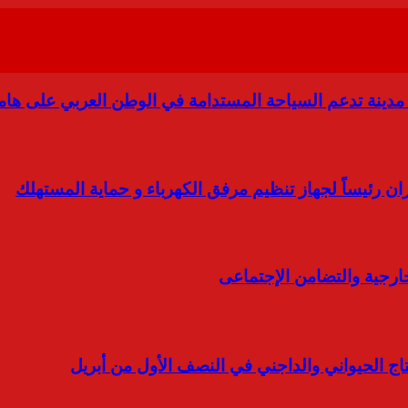
مدينة تدعم السياحة المستدامة في الوطن العربي على ها
 رئيساً لجهاز تنظيم مرفق الكهرباء و حماية المستهلك
خارجية والتضامن الإجتماعى