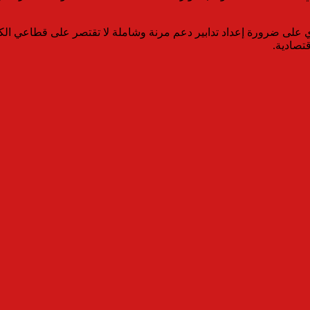
ي على ضرورة إعداد تدابير دعم مرنة وشاملة لا تقتصر على قطاعي الك
تصادية.