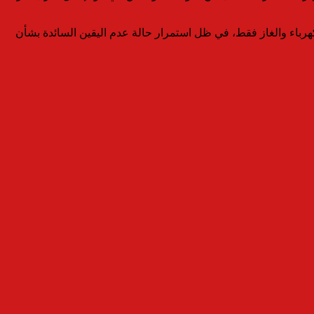
هرباء والغاز فقط، في ظل استمرار حالة عدم اليقين السائدة بشأن