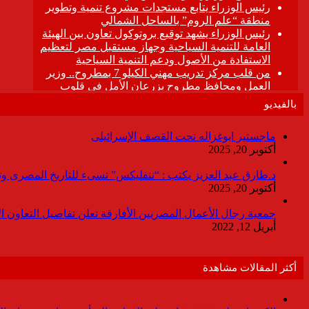
بالفيديو
ماجستير ابوغزاله تحت القصف الإسرائيلى
أكتوبر 20, 2025
د.طارق عبد العزيز يكتب : “نتفليكس” تسىء للتاريخ المصرى وتقدم
أكتوبر 20, 2025
جمعية رجال الأعمال المصريين الأفارقة تعلن تفاصيل التعاون ا
أبريل 12, 2022
أكثر المقالات مشاهدة