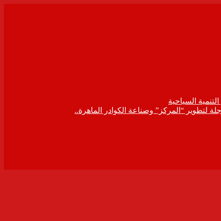
لتنمية السياحية