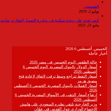
العضمجى
يوليو 2, 2019
كيف تقدم على وحدة سكنية فى مبادرة التمويل العقاري بفايدة ٣٪
مايو 21, 2021