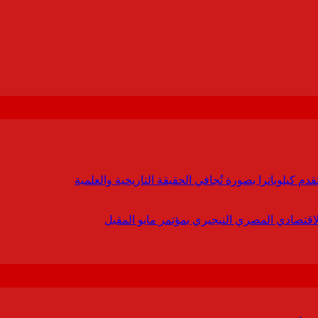
 كيلوباترا بصورة تُجافي الحقيقة التاريخية والعلمية
لاقتصادي المصري النيجيري بمؤتمر مايو المقبل