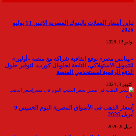
تباين أسعار العملات بالبنوك المصرية الإثنين 13 يوليو
2026
يوليو 13, 2026
«بيتابس مصر» توقع اتفاقية شراكة مع منصة «أولين»
للتمويل الاستهلاكي، التابعة لجلوبال كورب، لتوفير حلول
الدفع الرقمية لمستخدمي المنصة
أكتوبر 8, 2024
أسعار الذهب فى الأسواق المصرية اليوم الخميس 9
أبريل 2026
أبريل 9, 2026