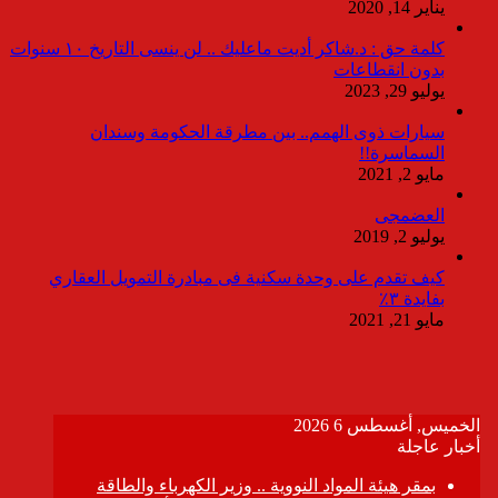
يناير 14, 2020
كلمة حق : د.شاكر أديت ماعليك .. لن ينسى التاريخ ١٠ سنوات
بدون انقطاعات
يوليو 29, 2023
سيارات ذوى الهمم.. بين مطرقة الحكومة وسندان
السماسرة!!
مايو 2, 2021
العضمجى
يوليو 2, 2019
كيف تقدم على وحدة سكنية فى مبادرة التمويل العقاري
بفايدة ٣٪
مايو 21, 2021