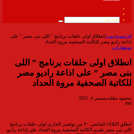
فيسبوك
ملخص
الموقع
بحث
RSS
عن
الرئيسية
/
توب
/
انطلاق اولى حلقات برنامج ” اللى بنى مصر ” على
اذاعة راديو مصر للكاتبة الصحفية مروة الحداد
توب
عقارات
انطلاق اولى حلقات برنامج ” اللى
بنى مصر ” على اذاعة راديو مصر
للكاتبة الصحفية مروة الحداد
محمود مقلد
ديسمبر 4, 2021
390
انطلق الثلاثاء الماضى ٣٠ من نوفمبر الجارى اولى حلقات برنامج
اللى بنى مصر تقديم الكاتبة الصحفية مروة الحداد على إذاعة راديو