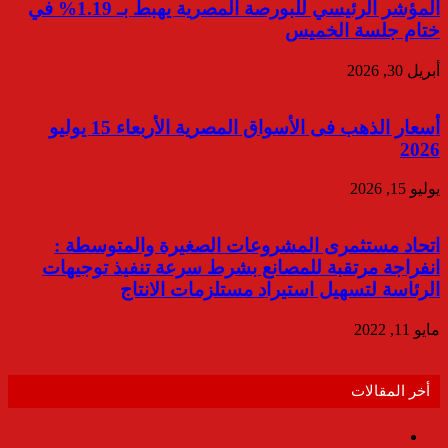
المؤشر الرئيسي للبورصة المصرية يهبط بـ 1.19% في
ختام جلسة الخميس
أبريل 30, 2026
أسعار الذهب فى الأسواق المصرية الأربعاء 15 يوليو
2026
يوليو 15, 2026
اتحاد مستثمرى المشروعات الصغيرة والمتوسطة :
انفراجة مرتقبة للمصانع بشرط سرعة تنفيذ توجيهات
الرئاسة لتسهيل استيراد مستلزمات الانتاج
مايو 11, 2022
أخر المقالات