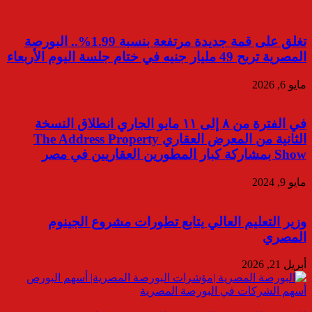
تغلق على قمة جديدة مرتفعة بنسبة 1.99%.. البورصة
المصرية تربح 49 مليار جنيه في ختام جلسة اليوم الأربعاء
مايو 6, 2026
في الفترة من ٨ إلى ١١ مايو الجاري انطلاق النسخة
الثانية من المعرض العقاري The Address Property
Show بمشاركة كبار المطورين العقاريين في مصر
مايو 9, 2024
وزير التعليم العالي يتابع تطورات مشروع الجينوم
المصري
أبريل 21, 2026