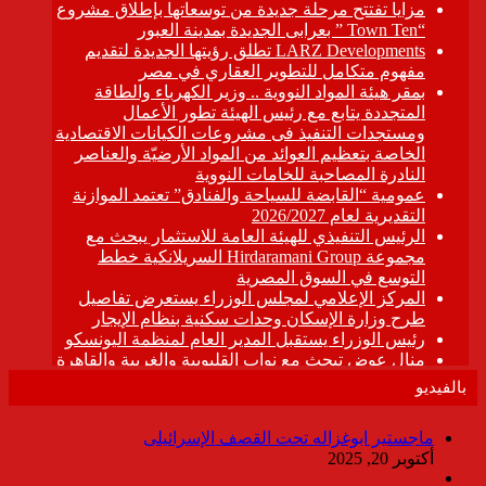
بالفيديو
ماجستير ابوغزاله تحت القصف الإسرائيلى
أكتوبر 20, 2025