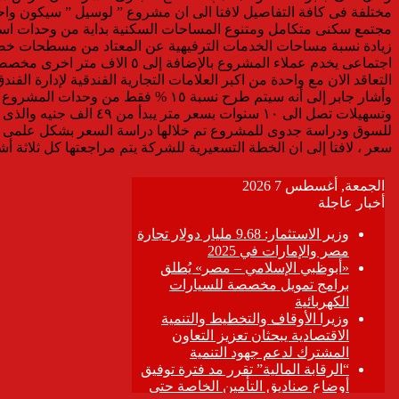
مختلفة فى كافة التفاصيل لافتا الى ان مشروع ” لوسيل ” سيكون واحدا
اجتماعى يخدم عملاء المشروع
التعاقد الان مع واحدة من اكبر العلامات التجارية الفندقية لإدارة ال
وتسهيلات تصل الى ١٠ س
للسوق ودراسة جدوى للمشروع تم خلالها دراسة السعر بشكل علمى وب
سعر ، لافتا إلى ان الخطة التسعيرية للشركة يتم مراجعتها كل ثلاثة 