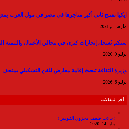
ايكيا تفتتح ثاني أكبر متاجرها في مصر في مول العرب بمد
مارس 3, 2021
سيكم تُسجل إنجازات كبرى في مجالي الأعمال والتنمية المست
يوليو 9, 2026
وزيرة الثقافة تبحث إقامة معارض للفن التشكيلي بمتحف
يوليو 6, 2026
أخر المقالات
(حالات ضعف مخزون التبويض)
يناير 14, 2020