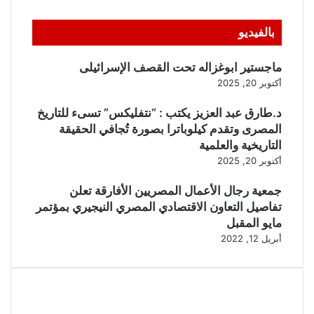
بالفيديو
ماجستير ابوغزاله تحت القصف الإسرائيلى
أكتوبر 20, 2025
د.طارق عبد العزيز يكتب : “نتفليكس” تسىء للتاريخ
المصرى وتقدم كيلوباترا بصورة تُجافي الحقيقة
التاريخية والعلمية
أكتوبر 20, 2025
جمعية رجال الأعمال المصريين الأفارقة تعلن
تفاصيل التعاون الاقتصادي المصري النيجيري بمؤتمر
مايو المقبل
أبريل 12, 2022