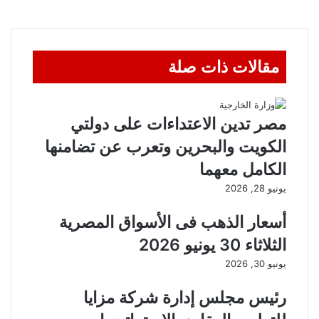
مقالات ذات صلة
مصر تدين الاعتداءات على دولتي
الكويت والبحرين وتعرب عن تضامنها
الكامل معهما
يونيو 28, 2026
أسعار الذهب فى الأسواق المصرية
الثلاثاء 30 يونيو 2026
يونيو 30, 2026
رئيس مجلس إدارة شركة مزايا