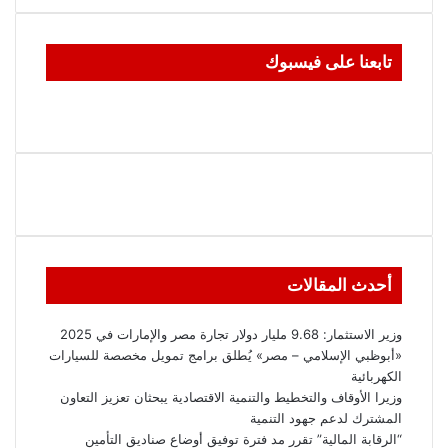
تابعنا على فيسبوك
أحدث المقالات
وزير الاستثمار: 9.68 مليار دولار تجارة مصر والإمارات في 2025
«أبوظبي الإسلامي – مصر» يُطلق برامج تمويل مخصصة للسيارات
الكهربائية
وزيرا الأوقاف والتخطيط والتنمية الاقتصادية يبحثان تعزيز التعاون
المشترك لدعم جهود التنمية
“الرقابة المالية” تقرر مد فترة توفيق أوضاع صناديق التأمين