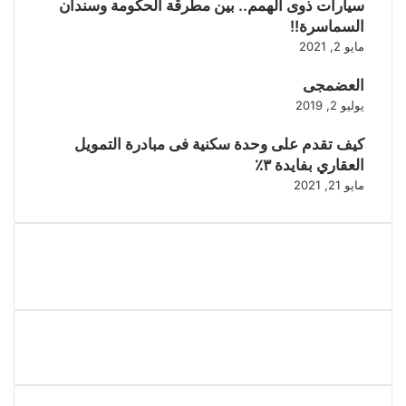
سيارات ذوى الهمم.. بين مطرقة الحكومة وسندان
السماسرة!!
مايو 2, 2021
العضمجى
يوليو 2, 2019
كيف تقدم على وحدة سكنية فى مبادرة التمويل
العقاري بفايدة ٣٪
مايو 21, 2021