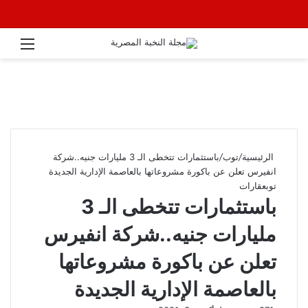
القائ
الرئيسية
/
توب
/
باستثمارات تتخطى الـ 3 مليارات جنيه..شركة
انفيرس تعلن عن باكورة مشروعاتها بالعاصمة الإدارية الجديدة
توب
عقارات
باستثمارات تتخطى الـ 3
مليارات جنيه..شركة انفيرس
تعلن عن باكورة مشروعاتها
بالعاصمة الإدارية الجديدة