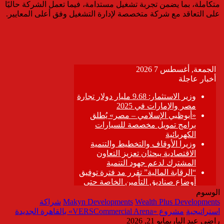
متكاملة، بما يضمن تجربة تشغيل مستدامة، فيما تعمل الشركة حاليًا
على التعاقد مع شركة متخصصة لإدارة التشغيل وفق أعلى المعايير.
الوسوم
Wealth Plus Developments
Makyn Developments
شراكة
استراتيجية
مشروع «VERSCommercial Arena» بالقاهرة الجديدة
راضي عبد الباري
مايو 21, 2026