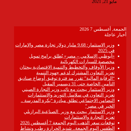
مايو 21, 2021