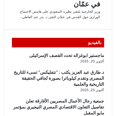
بالفيديو
ماجستير ابوغزاله تحت القصف الإسرائيلى
أكتوبر 20, 2025
د.طارق عبد العزيز يكتب : “نتفليكس” تسىء للتاريخ
المصرى وتقدم كيلوباترا بصورة تُجافي الحقيقة
التاريخية والعلمية
أكتوبر 20, 2025
جمعية رجال الأعمال المصريين الأفارقة تعلن
تفاصيل التعاون الاقتصادي المصري النيجيري بمؤتمر
مايو المقبل