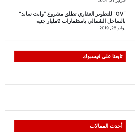
فبراير 21, 2024
“GV” للتطوير العقاري تطلق مشروع “وايت ساند”
بالساحل الشمالي باستثمارات 9مليار جنيه
يوليو 28, 2019
تابعنا على فيسبوك
أحدث المقالات