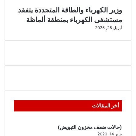
وزير الكهرباء والطاقة المتجددة يتفقد
مستشفى الكهرباء بمنطقة ألماظة
أبريل 25, 2026
أخر المقالات
(حالات ضعف مخزون التبويض)
يناير 14, 2020