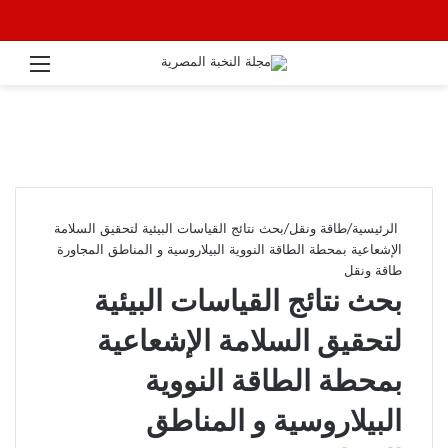
القائ
الرئيسية
/
طاقة ونقل
/
بحث نتائج القياسات البيئية لتحقيق السلامة
الإشعاعية بمحطة الطاقة النووية البيلاروسية و المناطق المجاورة
طاقة ونقل
بحث نتائج القياسات البيئية
لتحقيق السلامة الإشعاعية
بمحطة الطاقة النووية
البيلاروسية و المناطق