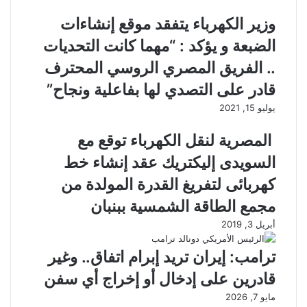
وزير الكهرباء يتفقد موقع إنشاءات
الضبعة و يؤكد : “مهما كانت التحديات
.. الفريق المصري الروسي المحترف
قادر على التصدي لها بفاعلية ونجاح”
يوليو 15, 2021
المصرية لنقل الكهرباء توقع مع
السويدى إليكتريك عقد إنشاء خط
كهربائى لتفريغ القدرة المولدة من
مجمع الطاقة الشمسية ببنبان
أبريل 3, 2019
ترامب: إيران تريد إبرام اتفاق.. وغير
قادرين على إدخال أو إخراج أي سفن
مايو 7, 2026