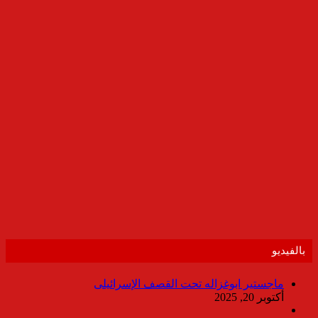
بالفيديو
ماجستير ابوغزاله تحت القصف الإسرائيلى
أكتوبر 20, 2025