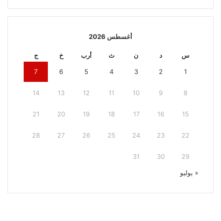
أغسطس 2026
س
د
ن
ث
أرب
خ
ج
7
6
5
4
3
2
1
14
13
12
11
10
9
8
21
20
19
18
17
16
15
28
27
26
25
24
23
22
31
30
29
« يوليو