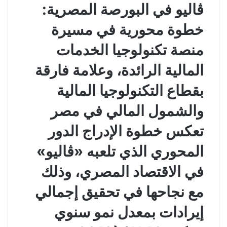
ڤاليو في البورصة المصرية:
خطوة محورية في مسيرة
منصة تكنولوجيا الخدمات
المالية الرائدة، وعلامة فارقة
بقطاع التكنولوجيا المالية
والشمول المالي في مصر
تعكس خطوة الإدراج الدور
المحوري الذي تلعبه «ڤاليو»
في الاقتصاد المصري، وذلك
مع نجاحها في تحقيق إجمالي
إيرادات بمعدل نمو سنوي