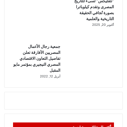
“نتفليكس” تسىء للتاريخ
المصرى وتقدم كيلوباترا
بصورة تُجافي الحقيقة
التاريخية والعلمية
أكتوبر 20, 2025
جمعية رجال الأعمال
المصريين الأفارقة تعلن
تفاصيل التعاون الاقتصادي
المصري النيجيري بمؤتمر مايو
المقبل
أبريل 12, 2022