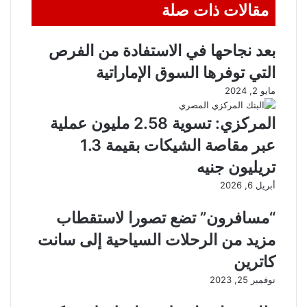
مقالات ذات صلة
بعد نجاحها في الاستفادة من الفرص
التي توفرها السوق الإماراتية
مايو 2, 2024
المركزي: تسوية 2.58 مليون عملية
عبر مقاصة الشيكات بقيمة 1.3
تريليون جنيه
أبريل 6, 2026
“مسافرون” تضع تصورا لاستقطاب
مزيد من الرحلات السياحية إلى سانت
كاترين
نوفمبر 25, 2023