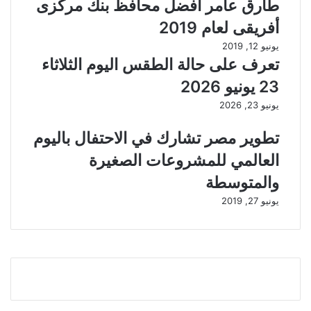
طارق عامر افضل محافظ بنك مركزى
أفريقى لعام 2019
يونيو 12, 2019
تعرف على حالة الطقس اليوم الثلاثاء
23 يونيو 2026
يونيو 23, 2026
تطوير مصر تشارك في الاحتفال باليوم
العالمي للمشروعات الصغيرة
والمتوسطة
يونيو 27, 2019