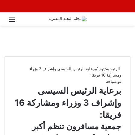
القائ
الرئيسية
/
توب
/
برعاية الرئيس السيسى وإشراف 3 وزراء
ومشاركة 16 فريقا:
توب
سياحة
برعاية الرئيس السيسى
وإشراف 3 وزراء ومشاركة 16
فريقا:
جمعية مسافرون تنظم أكبر