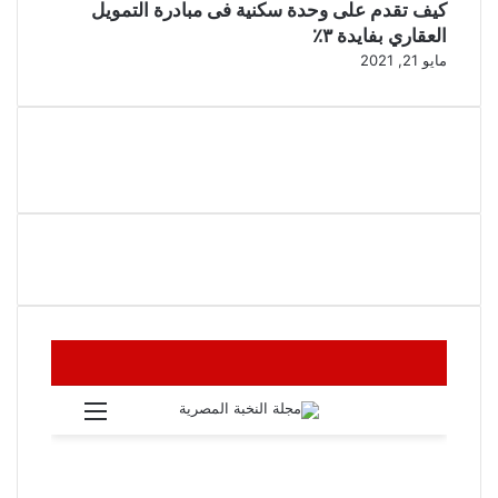
كيف تقدم على وحدة سكنية فى مبادرة التمويل
العقاري بفايدة ٣٪
مايو 21, 2021