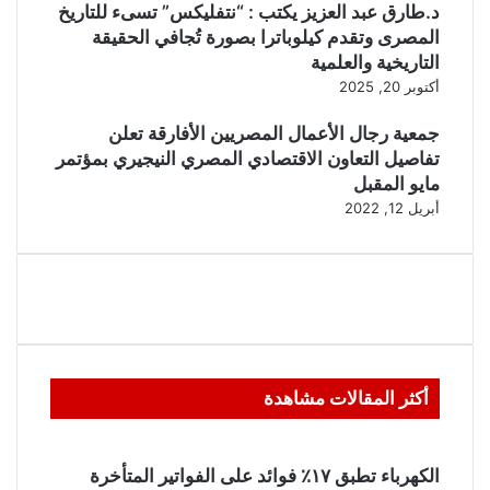
د.طارق عبد العزيز يكتب : “نتفليكس” تسىء للتاريخ
المصرى وتقدم كيلوباترا بصورة تُجافي الحقيقة
التاريخية والعلمية
أكتوبر 20, 2025
جمعية رجال الأعمال المصريين الأفارقة تعلن
تفاصيل التعاون الاقتصادي المصري النيجيري بمؤتمر
مايو المقبل
أبريل 12, 2022
أكثر المقالات مشاهدة
الكهرباء تطبق ١٧٪ فوائد على الفواتير المتأخرة