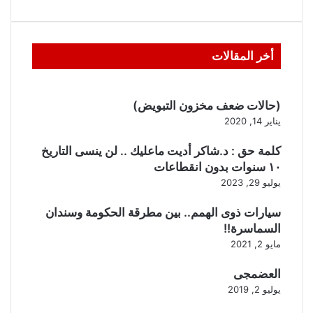
أخر المقالات
(حالات ضعف مخزون التبويض)
يناير 14, 2020
كلمة حق : د.شاكر أديت ماعليك .. لن ينسى التاريخ
١٠ سنوات بدون انقطاعات
يوليو 29, 2023
سيارات ذوى الهمم.. بين مطرقة الحكومة وسندان
السماسرة!!
مايو 2, 2021
العضمجى
يوليو 2, 2019