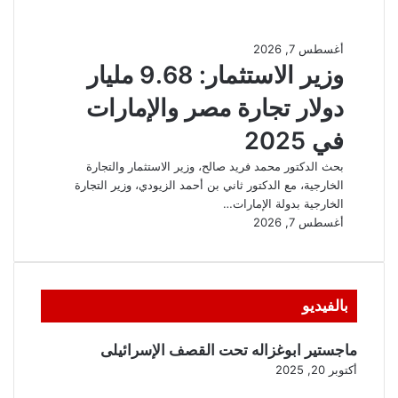
بالفيديو
ماجستير ابوغزاله تحت القصف الإسرائيلى
أكتوبر 20, 2025