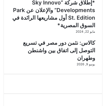
*إطلاق شركة “Sky Innovo
Developments” والإعلان عن Park
St. Edition أول مشاريعها الرائدة في
السوق المصرية*
مايو 22, 2024
كالاس: نثمن دور مصر في تسريع
التوصل إلى اتفاق بين واشنطن
وطهران
يونيو 9, 2026