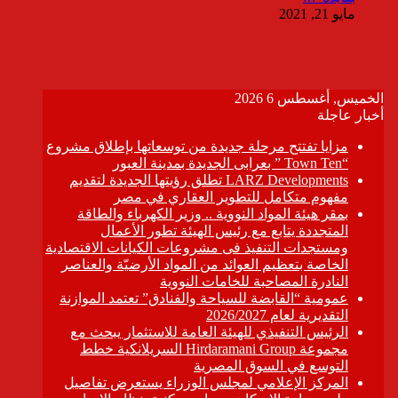
مايو 21, 2021