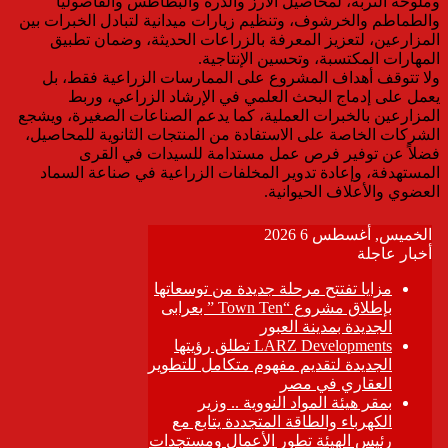
وملوحة التربة، لمحاصيل الأرز والذرة والبطاطس والفاصوليا
والطماطم والخرشوف، وتنظيم زيارات ميدانية لتبادل الخبرات بين
المزارعين، لتعزيز المعرفة بالزراعات الحديثة، وضمان تطبيق
المهارات المكتسبة، وتحسين الإنتاجية.
ولا تتوقف أهداف المشروع على الممارسات الزراعية فقط، بل
يعمل على إدماج البحث العلمي في الإرشاد الزراعي، وربط
المزارعين بالخبرات العملية، كما يدعم الصناعات الصغيرة، ويشجع
الشركات الخاصة على الاستفادة من المنتجات الثانوية للمحاصيل،
فضلاً عن توفير فرص عمل مستدامة للسيدات في القرى
المستهدفة، وإعادة تدوير المخلفات الزراعية في صناعة السماد
العضوي والأعلاف الحيوانية.