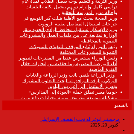
بالفيديو
ماجستير ابوغزاله تحت القصف الإسرائيلى
أكتوبر 20, 2025