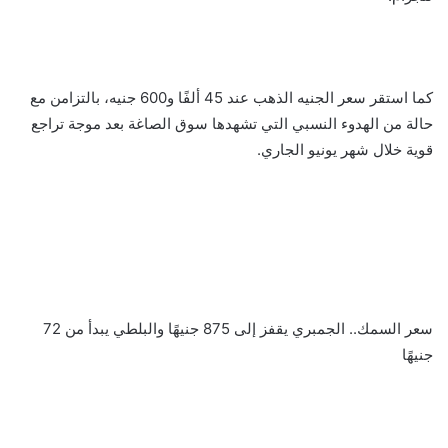
كما استقر سعر الجنيه الذهب عند 45 ألفًا و600 جنيه، بالتزامن مع
حالة من الهدوء النسبي التي تشهدها سوق الصاغة بعد موجة تراجع
قوية خلال شهر يونيو الجاري.
سعر السمك.. الجمبري يقفز إلى 875 جنيهًا والبلطي يبدأ من 72
جنيهًا