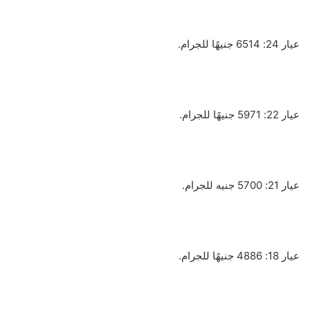
عيار 24: 6514 جنيهًا للجرام.
عيار 22: 5971 جنيهًا للجرام.
عيار 21: 5700 جنيه للجرام.
عيار 18: 4886 جنيهًا للجرام.