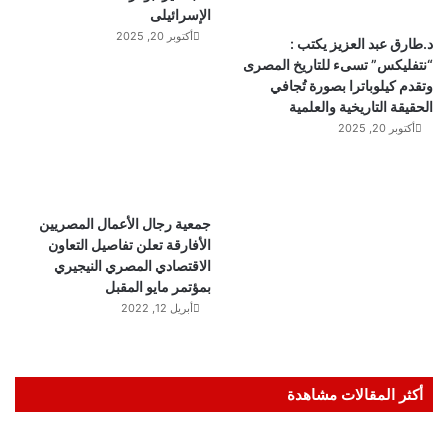
الإسرائيلى
أكتوبر 20, 2025
د.طارق عبد العزيز يكتب :
“نتفليكس” تسىء للتاريخ المصرى
وتقدم كيلوباترا بصورة تُجافي
الحقيقة التاريخية والعلمية
أكتوبر 20, 2025
جمعية رجال الأعمال المصريين
الأفارقة تعلن تفاصيل التعاون
الاقتصادي المصري النيجيري
بمؤتمر مايو المقبل
أبريل 12, 2022
أكثر المقالات مشاهدة