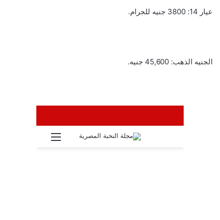
عيار 14: 3800 جنيه للجرام.
الجنيه الذهب: 45,600 جنيه.