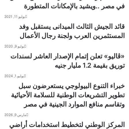
في مصر ..ويشيد بالإمكانات المتطورة
يوليو 11, 2021
قائد الجيش الثالث الميدانى يستقبل وفد
المستثمرين العرب ولجنة رجال الأعمال
يوليو 9, 2020
«ڤاليو» تعلن إتمام الإصدار العاشر لسندات
توريق بقيمة 1.2 مليار جنيه
يوليو 1, 2024
خبراء التنوع البيولوجي يستعرضون سبل
تطوير التشريعات الوطنية للسلامة الأحيائية
وتقاسم منافع الموارد الجينية في مصر
مارس 9, 2026
المركز الوطني لتخطيط استخدامات أراضي