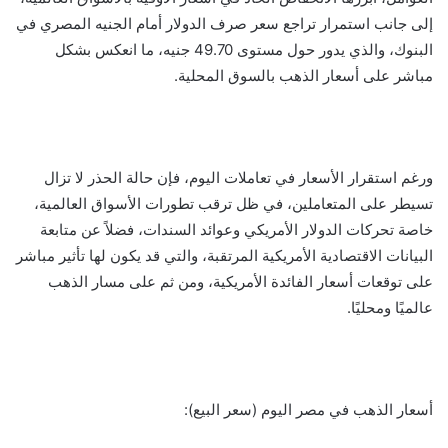
إلى جانب استمرار تراجع سعر صرف الدولار أمام الجنيه المصري في
البنوك، والذي يدور حول مستوى 49.70 جنيه، ما انعكس بشكل
مباشر على أسعار الذهب بالسوق المحلية.
ورغم استقرار الأسعار في تعاملات اليوم، فإن حالة الحذر لا تزال
تسيطر على المتعاملين، في ظل ترقب تطورات الأسواق العالمية،
خاصة تحركات الدولار الأمريكي وعوائد السندات، فضلاً عن متابعة
البيانات الاقتصادية الأمريكية المرتقبة، والتي قد يكون لها تأثير مباشر
على توقعات أسعار الفائدة الأمريكية، ومن ثم على مسار الذهب
عالميًا ومحليًا.
أسعار الذهب في مصر اليوم (سعر البيع):