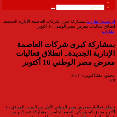
ملخص
الموقع
بحث
RSS
عن
الرئيسية
/
عقارات
/
بمشاركة كبرى شركات العاصمة الإدارية الجديدة..
انطلاق فعاليات معرض مصر الوطني 16 أكتوبر
عقارات
بمشاركة كبرى شركات العاصمة
الإدارية الجديدة.. انطلاق فعاليات
معرض مصر الوطني 16 أكتوبر
محمود مقلد
أكتوبر 5, 2021
378
تنطلق فعاليات معرض مصر الوطني الأول يوم السبت الموافق ١٦
أكتوبر بفندق كمبينسكي التجمع الخامس بمشاركة عدد كبير من
شركات العاصمة الإدارية الجديدة لتقدم باقة متنوعة من