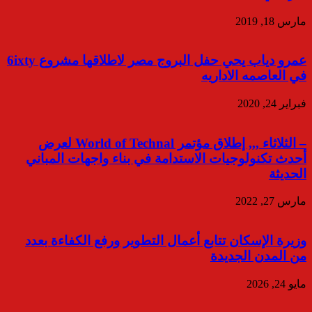
مارس 18, 2019
عمرو دياب يحي حفل البروج مصر لاطلاقها مشروع 6ixty
في العاصمه الاداريه
فبراير 24, 2020
– الثلاثاء ,,, إطلاق مؤتمر World of Technal لعرض
أحدث تكنولوجيات الاستدامة في بناء واجهات المباني
الحديثة
مارس 27, 2022
وزيرة الإسكان تتابع أعمال التطوير ورفع الكفاءة بعدد
من المدن الجديدة
مايو 24, 2026