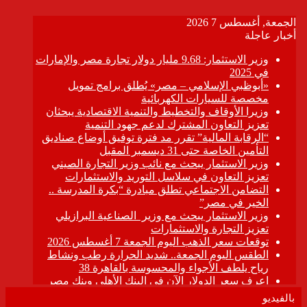
بالفيديو