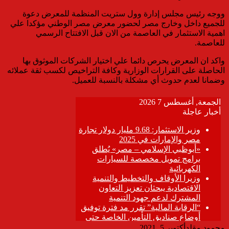
ووجه رئيس مجلس إدارة وول ستريت المنظمة للمعرض دعوة
للجميع داخل وخارج مصر لحضور معرض مصر الوطني مؤكدا علي
اهمية الاستثمار في العاصمة من الان قبل الافتتاح الرسمي
للعاصمة.
واكد ان المعرض يحرص دائما علي اختيار الشركات الموثوق بها
الحاصلة على القرارات الوزارية وكافة التراخيص لكسب ثقة عملائه
وضمانا لعدم حدوث أي مشكلة بالنسبة للعميل.
محمود مقلد
أكتوبر 5, 2021