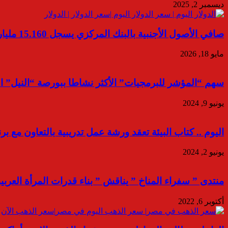
ديسمبر 2, 2025
صافي الأصول الأجنبية بالبنك المركزي يسجل 15.160 مليار دولار بنهاية أبريل 2026
مايو 18, 2026
سهم “المؤشر للبرمجيات” الأكثر نشاطا ببورصة “النيل” الأسبو
يونيو 9, 2024
اليوم .. كتاب البيئة تعقد ورشة عمل تدريبية بالتعاون مع بر
يونيو 2, 2024
منتدى ” سفراء المناخ ” يناقش ” بناء قدرات المرأة العربي
أكتوبر 6, 2022