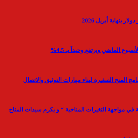
ع الماضي ويرتفع وحيداً بـ 4.5%
نامج المنح الصغيرة لبناء مهارات التوثيق والاتصال
ة في مواجهة التغيرات المناخية “ و يكرم سيدات المناخ