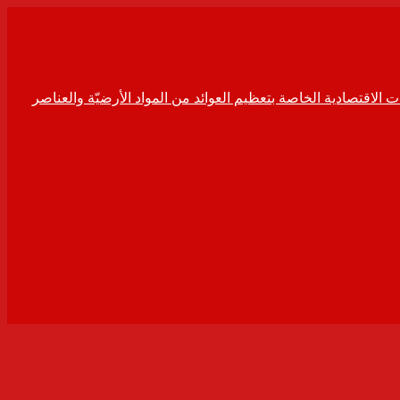
ت الاقتصادية الخاصة بتعظيم العوائد من المواد الأرضيّة والعناصر