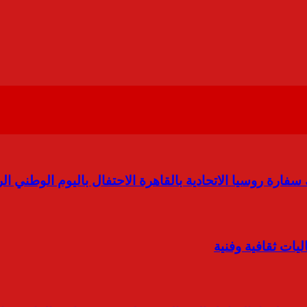
ك سفارة روسيا الاتحادية بالقاهرة الاحتفال باليوم الوطني ا
ليات ثقافية وفنية