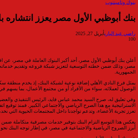
بنوك وتأمين
توب
بنك أبوظبي الأول مصر يعزز انتشاره با
راضي عبد الباري
أبريل 27, 2025
100
أعلن بنك أبوظبي الأول مصر، أحد أكبر البنوك العاملة في مصر، عن اف
الجمهورية.
الوصول لعملائه، سواء من الأفراد أو من مجتمع الأعمال، بما يسهم في 
وفي تعليق له، صرح السيد محمد عباس فايد، الرئيس التنفيذي والعضو ا
تعزز تجربة الأعضاء، وتدعم تواجدنا داخل المجتمعات الحيوية التي نخد
يعكس هذا التوسع التزام البنك بتوفير خدمات مصرفية متكاملة ضمن بيئ
أبرز الصروح الرياضية والاجتماعية في مصر، في إطار توجه البنك ن