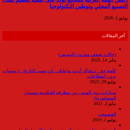
التصنيع المحلي وتوطين التكنولوجيا
يوليو 1, 2026
أخر المقالات
(حالات ضعف مخزون التبويض)
يناير 14, 2020
كلمة حق : د.شاكر أديت ماعليك .. لن ينسى التاريخ ١٠ سنوات
بدون انقطاعات
يوليو 29, 2023
سيارات ذوى الهمم.. بين مطرقة الحكومة وسندان
السماسرة!!
مايو 2, 2021
العضمجى
يوليو 2, 2019