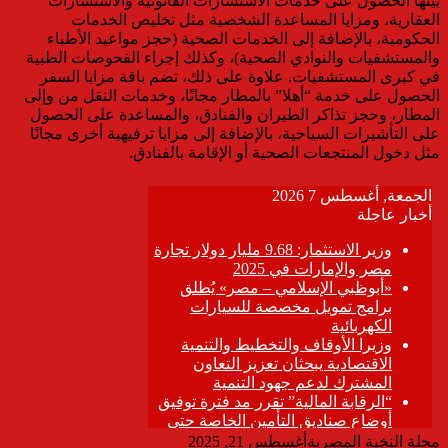
بينها الحصول على خدمات الاستشارات القانونية والاستشارات
العقارية، ومزايا المساعدة الشخصية مثل تخليص الخدمات
الحكومية، بالإضافة إلى الخدمات الصحية (حجز مواعيد الأطباء
والمستشفيات والنوادي الصحية)، وكذلك إجراء الفحوصات الطبية
في كبرى المستشفيات. علاوة على ذلك، تضم باقة مزايا السفر
الحصول على خدمة “أهلا” بالمطار مجانًا، وخدمات النقل من وإلى
المطار، وحجز تذاكر الطيران والفنادق، والمساعدة على الحصول
على التأشيرات السياحية، بالإضافة إلى مزايا ترفيهية أخرى مجانًا
مثل دخول المنتجعات الصحية أو الإقامة بالفنادق.
مجلة النخبة المصرية
أغسطس 21, 2025